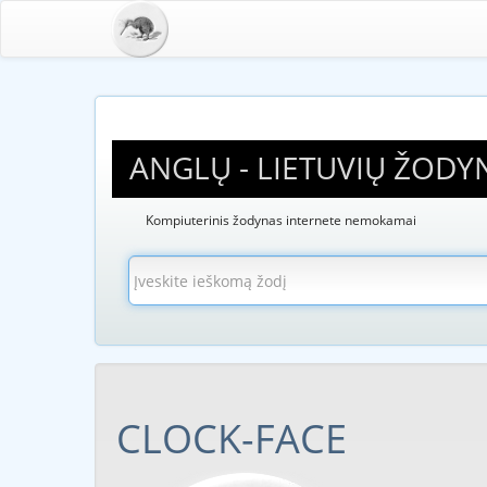
ANGLŲ - LIETUVIŲ ŽODY
Kompiuterinis žodynas internete nemokamai
CLOCK-FACE