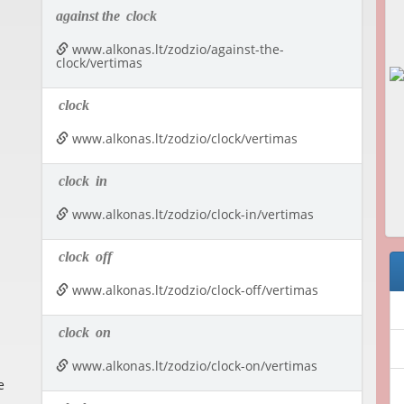
against the
clock
www.alkonas.lt/zodzio/against-the-
clock/vertimas
clock
www.alkonas.lt/zodzio/clock/vertimas
clock
in
www.alkonas.lt/zodzio/clock-in/vertimas
clock
off
www.alkonas.lt/zodzio/clock-off/vertimas
clock
on
www.alkonas.lt/zodzio/clock-on/vertimas
e