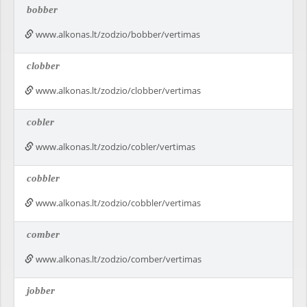
bobber
www.alkonas.lt/zodzio/bobber/vertimas
clobber
www.alkonas.lt/zodzio/clobber/vertimas
cobler
www.alkonas.lt/zodzio/cobler/vertimas
cobbler
www.alkonas.lt/zodzio/cobbler/vertimas
comber
www.alkonas.lt/zodzio/comber/vertimas
jobber