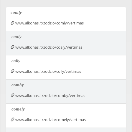
comly
www.alkonas.lt/zodzio/comly/vertimas
coaly
www.alkonas.lt/zodzio/coaly/vertimas
colly
www.alkonas.lt/zodzio/colly/vertimas
comby
www.alkonas.lt/zodzio/comby/vertimas
comely
www.alkonas.lt/zodzio/comely/vertimas