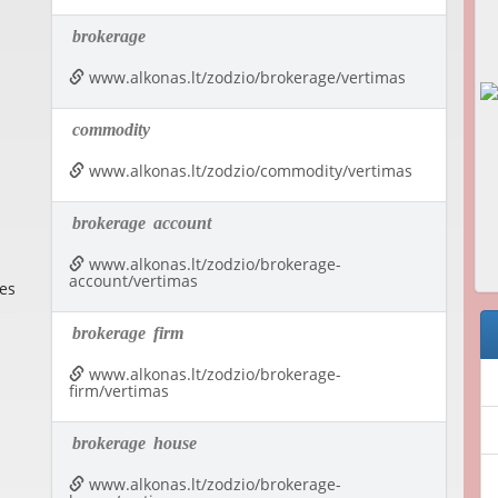
brokerage
www.alkonas.lt/zodzio/brokerage/vertimas
commodity
www.alkonas.lt/zodzio/commodity/vertimas
brokerage
account
www.alkonas.lt/zodzio/brokerage-
account/vertimas
es
brokerage
firm
www.alkonas.lt/zodzio/brokerage-
firm/vertimas
brokerage
house
www.alkonas.lt/zodzio/brokerage-