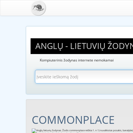
ANGLŲ - LIETUVIŲ ŽODY
Kompiuterinis žodynas internete nemokamai
COMMONPLACE