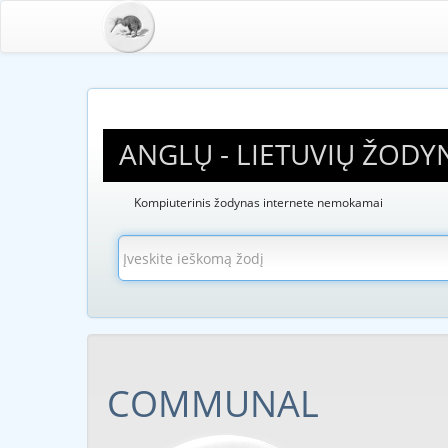
ANGLŲ - LIETUVIŲ ŽODY
Kompiuterinis žodynas internete nemokamai
COMMUNAL