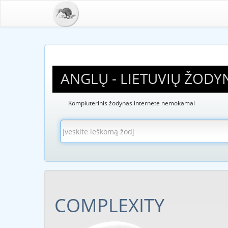
ANGLŲ - LIETUVIŲ ŽODY
Kompiuterinis žodynas internete nemokamai
COMPLEXITY