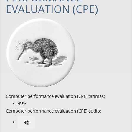
EVALUATION (CPE)
Computer performance evaluation (CPE)
tarimas:
/PE)/
Computer performance evaluation (CPE)
audio: