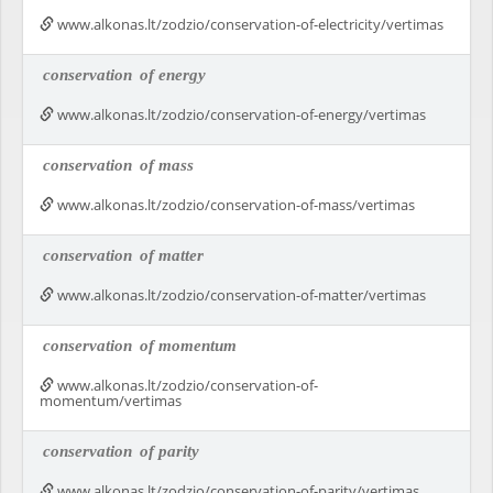
www.alkonas.lt/zodzio/conservation-of-electricity/vertimas
conservation
of energy
www.alkonas.lt/zodzio/conservation-of-energy/vertimas
conservation
of mass
www.alkonas.lt/zodzio/conservation-of-mass/vertimas
conservation
of matter
www.alkonas.lt/zodzio/conservation-of-matter/vertimas
conservation
of momentum
www.alkonas.lt/zodzio/conservation-of-
momentum/vertimas
conservation
of parity
www.alkonas.lt/zodzio/conservation-of-parity/vertimas