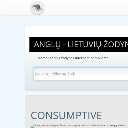
ANGLŲ - LIETUVIŲ ŽODY
Kompiuterinis žodynas internete nemokamai
CONSUMPTIVE