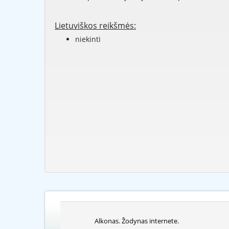
Lietuviškos reikšmės:
niekinti
Alkonas. Žodynas internete.