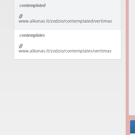
contemplated
www.alkonas.lt/zodzio/contemplated/vertimas
contemplates
www.alkonas.lt/zodzio/contemplates/vertimas