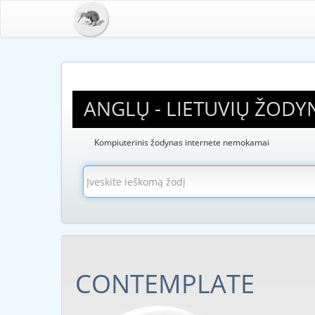
ANGLŲ - LIETUVIŲ ŽODY
Kompiuterinis žodynas internete nemokamai
CONTEMPLATE