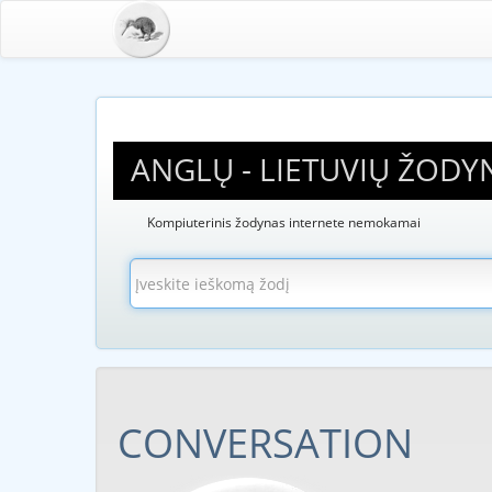
ANGLŲ - LIETUVIŲ ŽODY
Kompiuterinis žodynas internete nemokamai
CONVERSATION