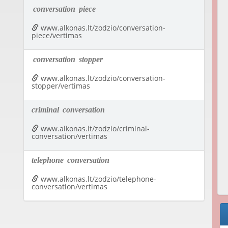
conversation
piece
www.alkonas.lt/zodzio/conversation-
piece/vertimas
conversation
stopper
www.alkonas.lt/zodzio/conversation-
stopper/vertimas
criminal
conversation
www.alkonas.lt/zodzio/criminal-
conversation/vertimas
telephone
conversation
www.alkonas.lt/zodzio/telephone-
conversation/vertimas