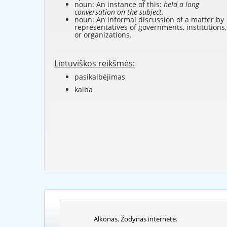
noun: An instance of this:
held a long
conversation on the subject.
noun: An informal discussion of a matter by
representatives of governments, institutions,
or organizations.
Lietuviškos reikšmės:
pasikalbėjimas
kalba
Alkonas. Žodynas internete.