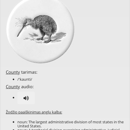
County
tarimas:
/'kaunti/
County
audio:
Žodžio paaiškinimas anglų kalba:
noun: The largest administrative division of most states in the
United States.