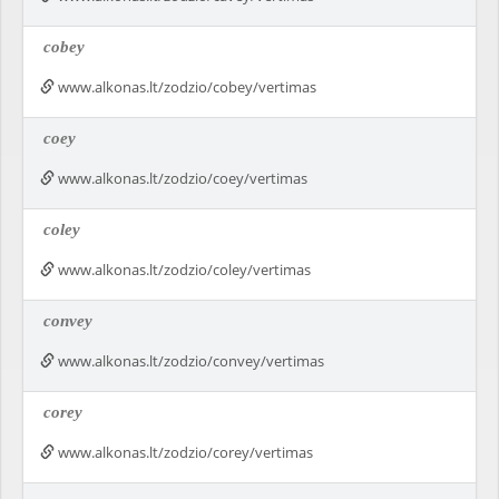
cobey
www.alkonas.lt/zodzio/cobey/vertimas
coey
www.alkonas.lt/zodzio/coey/vertimas
coley
www.alkonas.lt/zodzio/coley/vertimas
convey
www.alkonas.lt/zodzio/convey/vertimas
corey
www.alkonas.lt/zodzio/corey/vertimas