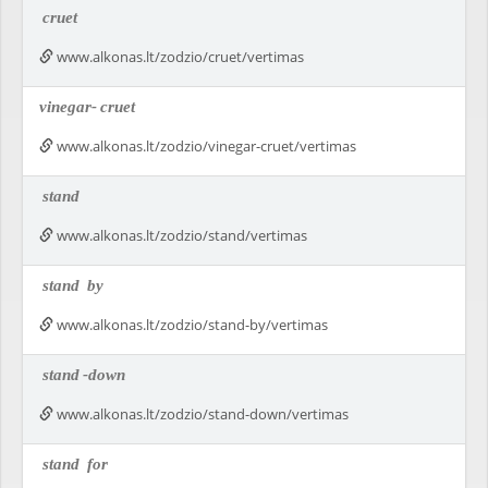
cruet
www.alkonas.lt/zodzio/cruet/vertimas
vinegar-
cruet
www.alkonas.lt/zodzio/vinegar-cruet/vertimas
stand
www.alkonas.lt/zodzio/stand/vertimas
stand
by
www.alkonas.lt/zodzio/stand-by/vertimas
stand
-down
www.alkonas.lt/zodzio/stand-down/vertimas
stand
for