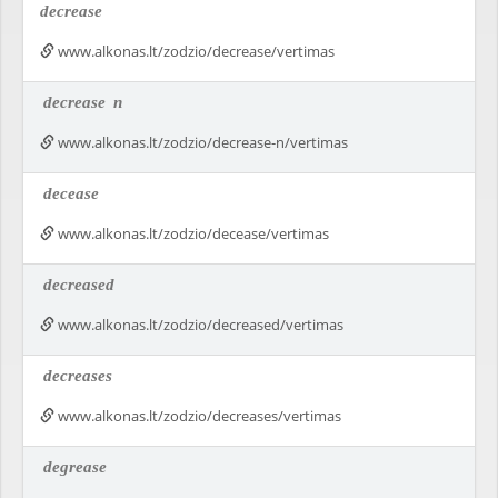
decrease
www.alkonas.lt/zodzio/decrease/vertimas
decrease
n
www.alkonas.lt/zodzio/decrease-n/vertimas
decease
www.alkonas.lt/zodzio/decease/vertimas
decreased
www.alkonas.lt/zodzio/decreased/vertimas
decreases
www.alkonas.lt/zodzio/decreases/vertimas
degrease