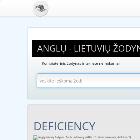
ANGLŲ - LIETUVIŲ ŽODY
Kompiuterinis žodynas internete nemokamai
DEFICIENCY