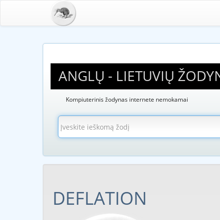
ANGLŲ - LIETUVIŲ ŽODY
Kompiuterinis žodynas internete nemokamai
DEFLATION