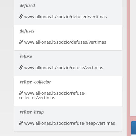
defused
www.alkonas.lt/zodzio/defused/vertimas
defuses
www.alkonas.lt/zodzio/defuses/vertimas
refuse
www.alkonas.lt/zodzio/refuse/vertimas
refuse
-collector
www.alkonas.lt/zodzio/refuse-
collector/vertimas
refuse
heap
www.alkonas.lt/zodzio/refuse-heap/vertimas