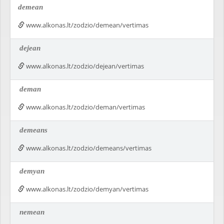
demean
www.alkonas.lt/zodzio/demean/vertimas
dejean
www.alkonas.lt/zodzio/dejean/vertimas
deman
www.alkonas.lt/zodzio/deman/vertimas
demeans
www.alkonas.lt/zodzio/demeans/vertimas
demyan
www.alkonas.lt/zodzio/demyan/vertimas
nemean