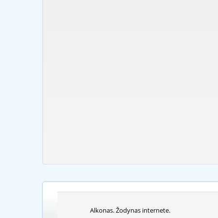
Alkonas. Žodynas internete.