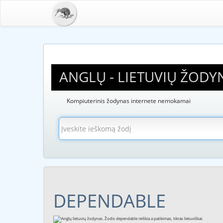
ANGLŲ - LIETUVIŲ ŽODY
Kompiuterinis žodynas internete nemokamai
DEPENDABLE