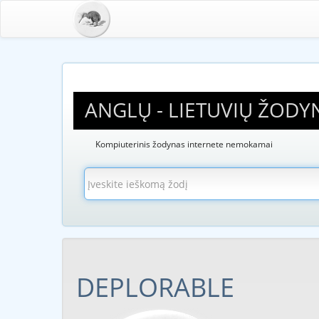
ANGLŲ - LIETUVIŲ ŽODY
Kompiuterinis žodynas internete nemokamai
DEPLORABLE