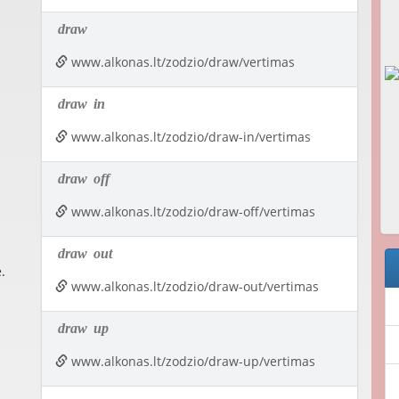
draw
www.alkonas.lt/zodzio/draw/vertimas
draw
in
www.alkonas.lt/zodzio/draw-in/vertimas
draw
off
www.alkonas.lt/zodzio/draw-off/vertimas
draw
out
.
www.alkonas.lt/zodzio/draw-out/vertimas
draw
up
www.alkonas.lt/zodzio/draw-up/vertimas