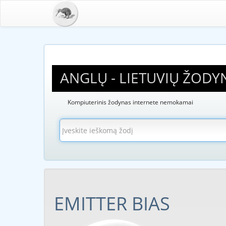
ANGLŲ - LIETUVIŲ ŽODY
Kompiuterinis žodynas internete nemokamai
EMITTER BIAS