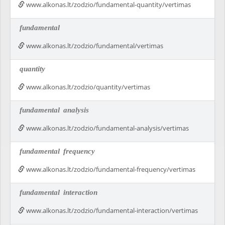
www.alkonas.lt/zodzio/fundamental-quantity/vertimas
fundamental
www.alkonas.lt/zodzio/fundamental/vertimas
quantity
www.alkonas.lt/zodzio/quantity/vertimas
fundamental
analysis
www.alkonas.lt/zodzio/fundamental-analysis/vertimas
fundamental
frequency
www.alkonas.lt/zodzio/fundamental-frequency/vertimas
fundamental
interaction
www.alkonas.lt/zodzio/fundamental-interaction/vertimas