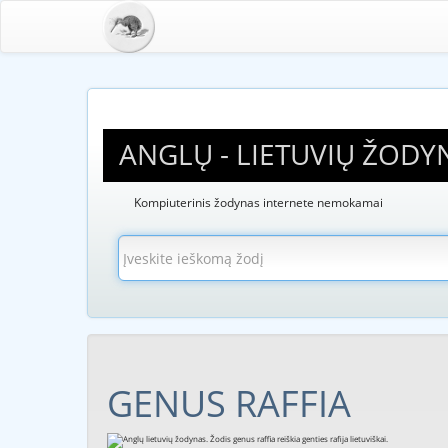
ANGLŲ - LIETUVIŲ ŽODY
Kompiuterinis žodynas internete nemokamai
GENUS RAFFIA