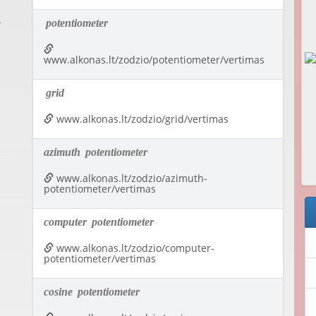
potentiometer
www.alkonas.lt/zodzio/potentiometer/vertimas
grid
www.alkonas.lt/zodzio/grid/vertimas
azimuth
potentiometer
www.alkonas.lt/zodzio/azimuth-
potentiometer/vertimas
computer
potentiometer
www.alkonas.lt/zodzio/computer-
potentiometer/vertimas
cosine
potentiometer