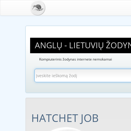
ANGLŲ - LIETUVIŲ ŽODY
Kompiuterinis žodynas internete nemokamai
HATCHET JOB