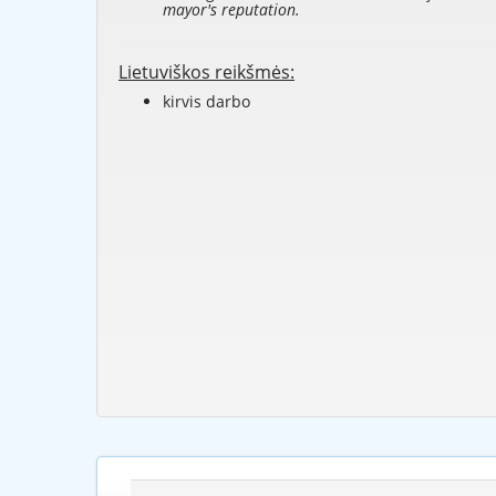
mayor's reputation.
Lietuviškos reikšmės:
kirvis darbo