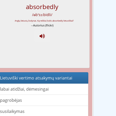
absorbedly
/əb'sɔ:bidli/
--Autorius (flickr)
Lietuviški vertimo atsakymų variantai
labai atidžiai, dėmesingai
pagrobėjas
susilaikymas