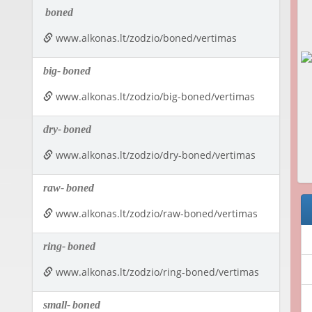
boned
www.alkonas.lt/zodzio/boned/vertimas
big-
boned
www.alkonas.lt/zodzio/big-boned/vertimas
dry-
boned
www.alkonas.lt/zodzio/dry-boned/vertimas
raw-
boned
www.alkonas.lt/zodzio/raw-boned/vertimas
ring-
boned
www.alkonas.lt/zodzio/ring-boned/vertimas
small-
boned