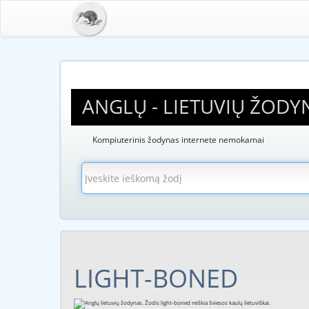
ANGLŲ - LIETUVIŲ ŽODY
Kompiuterinis žodynas internete nemokamai
LIGHT-BONED