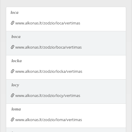
loca
www.alkonas.lt/zodzio/loca/vertimas
boca
www.alkonas.lt/zodzio/boca/vertimas
locka
www.alkonas.lt/zodzio/locka/vertimas
locy
www.alkonas.lt/zodzio/locy/vertimas
loma
www.alkonas.lt/zodzio/loma/vertimas