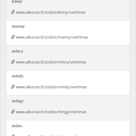
kinny
www.alkonas.lt/zodzio/kinny/vertimas
manny
www.alkonas.lt/zodzio/manny/vertimas
mincy
www.alkonas.lt/zodzio/mincy/vertimas
mindy
www.alkonas.lt/zodzio/mindy/vertimas
mingy
www.alkonas.lt/zodzio/mingy/vertimas
minn
.