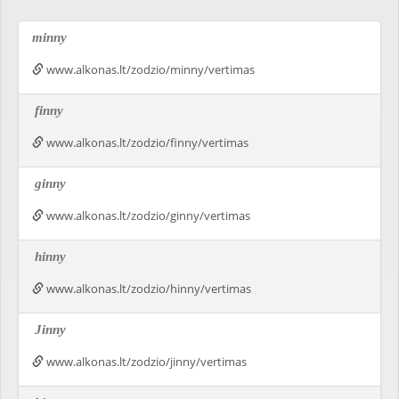
minny
www.alkonas.lt/zodzio/minny/vertimas
finny
www.alkonas.lt/zodzio/finny/vertimas
ginny
www.alkonas.lt/zodzio/ginny/vertimas
hinny
www.alkonas.lt/zodzio/hinny/vertimas
Jinny
www.alkonas.lt/zodzio/jinny/vertimas