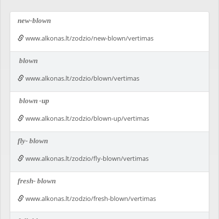
new-blown
www.alkonas.lt/zodzio/new-blown/vertimas
blown
www.alkonas.lt/zodzio/blown/vertimas
blown
-up
www.alkonas.lt/zodzio/blown-up/vertimas
fly-
blown
www.alkonas.lt/zodzio/fly-blown/vertimas
fresh-
blown
www.alkonas.lt/zodzio/fresh-blown/vertimas