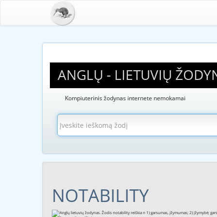
ANGLŲ - LIETUVIŲ ŽODY
Kompiuterinis žodynas internete nemokamai
NOTABILITY