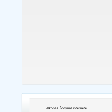
Alkonas. Žodynas internete.