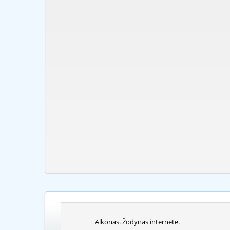
Alkonas. Žodynas internete.