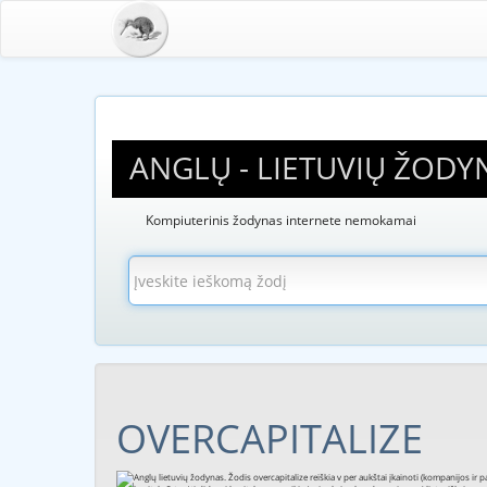
ANGLŲ - LIETUVIŲ ŽODY
Kompiuterinis žodynas internete nemokamai
OVERCAPITALIZE