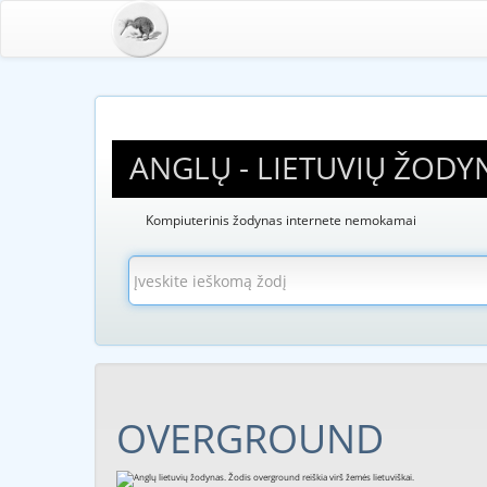
ANGLŲ - LIETUVIŲ ŽODY
Kompiuterinis žodynas internete nemokamai
OVERGROUND