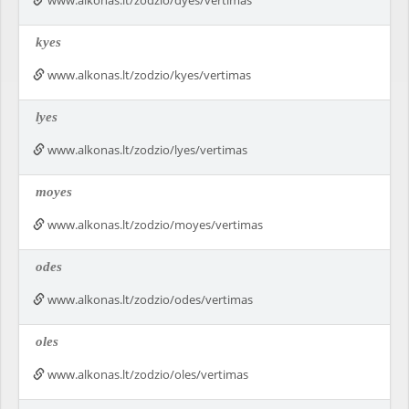
www.alkonas.lt/zodzio/dyes/vertimas
kyes
www.alkonas.lt/zodzio/kyes/vertimas
lyes
www.alkonas.lt/zodzio/lyes/vertimas
moyes
www.alkonas.lt/zodzio/moyes/vertimas
odes
www.alkonas.lt/zodzio/odes/vertimas
oles
www.alkonas.lt/zodzio/oles/vertimas