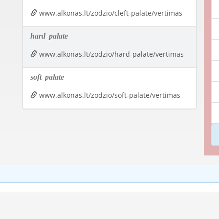
www.alkonas.lt/zodzio/cleft-palate/vertimas
hard
palate
www.alkonas.lt/zodzio/hard-palate/vertimas
soft
palate
www.alkonas.lt/zodzio/soft-palate/vertimas