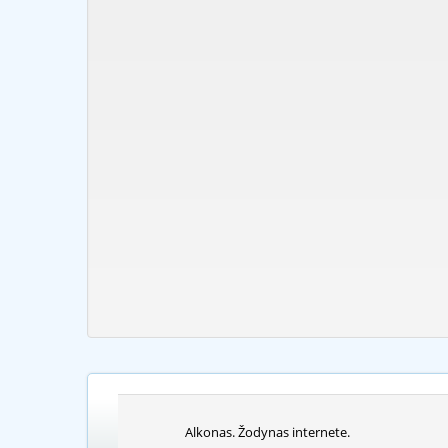
Alkonas. Žodynas internete.