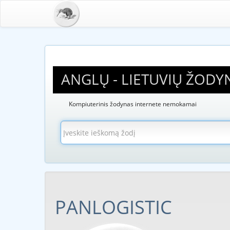
ANGLŲ - LIETUVIŲ ŽODY
Kompiuterinis žodynas internete nemokamai
PANLOGISTIC