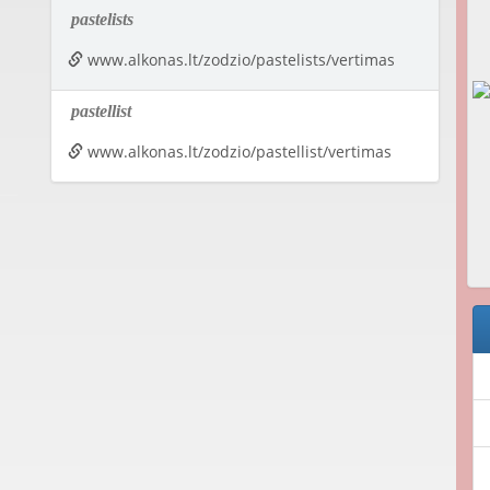
pastelists
www.alkonas.lt/zodzio/pastelists/vertimas
pastellist
www.alkonas.lt/zodzio/pastellist/vertimas