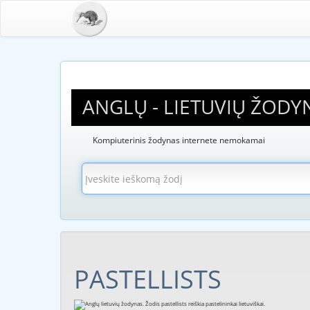
ANGLŲ - LIETUVIŲ ŽODY
Kompiuterinis žodynas internete nemokamai
PASTELLISTS