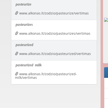
pasteurize
www.alkonas.lt/zodzio/pasteurize/vertimas
pasteurizes
www.alkonas.lt/zodzio/pasteurizes/vertimas
pasteurized
www.alkonas.lt/zodzio/pasteurized/vertimas
pasteurized
milk
www.alkonas.lt/zodzio/pasteurized-
milk/vertimas