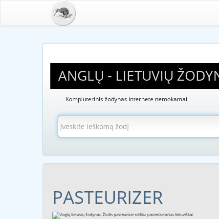
ANGLŲ - LIETUVIŲ ŽODY
Kompiuterinis žodynas internete nemokamai
PASTEURIZER