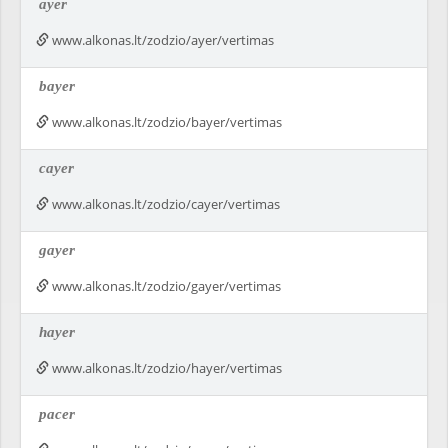
ayer
www.alkonas.lt/zodzio/ayer/vertimas
bayer
www.alkonas.lt/zodzio/bayer/vertimas
cayer
www.alkonas.lt/zodzio/cayer/vertimas
gayer
www.alkonas.lt/zodzio/gayer/vertimas
hayer
www.alkonas.lt/zodzio/hayer/vertimas
pacer