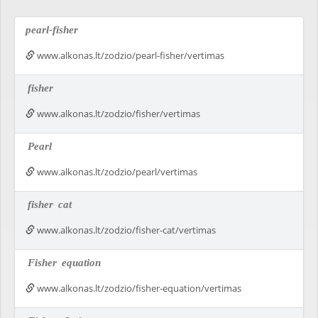
pearl-fisher
www.alkonas.lt/zodzio/pearl-fisher/vertimas
fisher
www.alkonas.lt/zodzio/fisher/vertimas
Pearl
www.alkonas.lt/zodzio/pearl/vertimas
fisher
cat
www.alkonas.lt/zodzio/fisher-cat/vertimas
Fisher
equation
www.alkonas.lt/zodzio/fisher-equation/vertimas