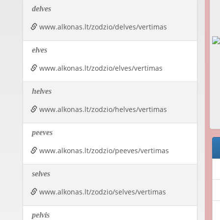
delves
www.alkonas.lt/zodzio/delves/vertimas
elves
www.alkonas.lt/zodzio/elves/vertimas
helves
www.alkonas.lt/zodzio/helves/vertimas
peeves
www.alkonas.lt/zodzio/peeves/vertimas
selves
www.alkonas.lt/zodzio/selves/vertimas
pelvis