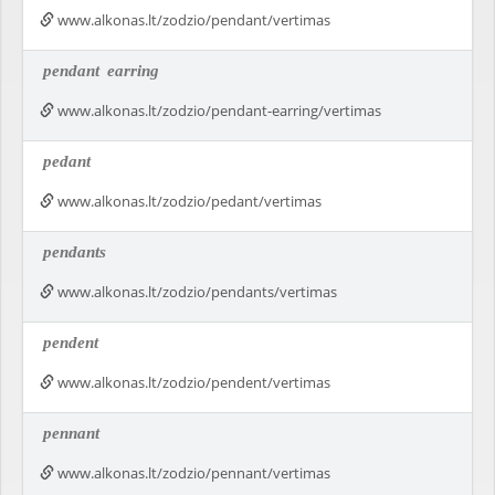
www.alkonas.lt/zodzio/pendant/vertimas
pendant
earring
www.alkonas.lt/zodzio/pendant-earring/vertimas
pedant
www.alkonas.lt/zodzio/pedant/vertimas
pendants
www.alkonas.lt/zodzio/pendants/vertimas
pendent
www.alkonas.lt/zodzio/pendent/vertimas
pennant
www.alkonas.lt/zodzio/pennant/vertimas