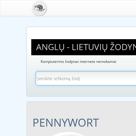
ANGLŲ - LIETUVIŲ ŽODY
Kompiuterinis žodynas internete nemokamai
PENNYWORT