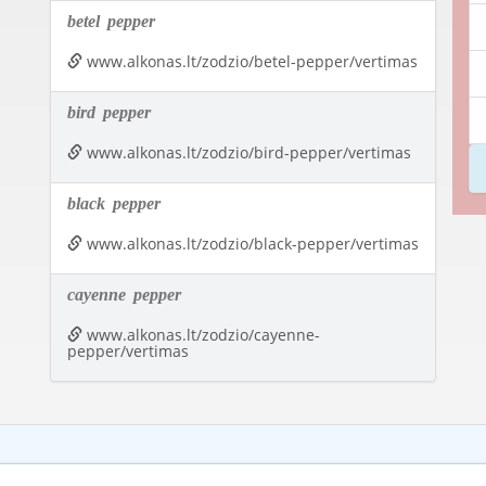
betel
pepper
www.alkonas.lt/zodzio/betel-pepper/vertimas
bird
pepper
www.alkonas.lt/zodzio/bird-pepper/vertimas
black
pepper
www.alkonas.lt/zodzio/black-pepper/vertimas
cayenne
pepper
www.alkonas.lt/zodzio/cayenne-
pepper/vertimas