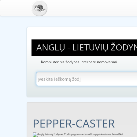
ANGLŲ - LIETUVIŲ ŽODY
Kompiuterinis žodynas internete nemokamai
PEPPER-CASTER