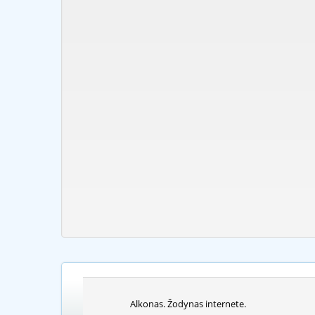
Alkonas. Žodynas internete.