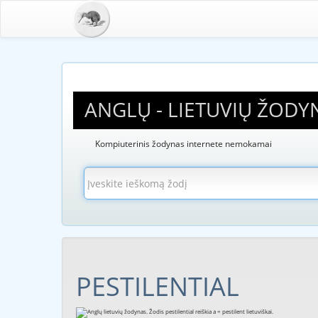
ANGLŲ - LIETUVIŲ ŽODY
Kompiuterinis žodynas internete nemokamai
PESTILENTIAL